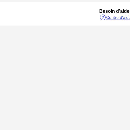
Besoin d'aide
Centre d'aid