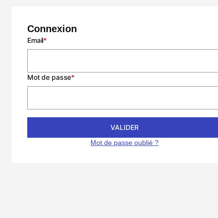
Connexion
Email
Mot de passe
VALIDER
Mot de passe oublié ?